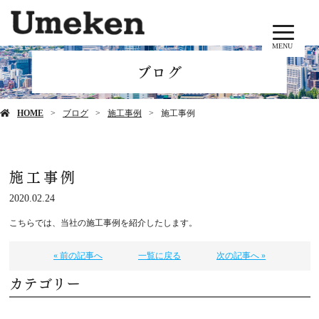
MENU
ブログ
HOME
ブログ
施工事例
施工事例
施工事例
2020.02.24
こちらでは、当社の施工事例を紹介したします。
« 前の記事へ
一覧に戻る
次の記事へ »
カテゴリー