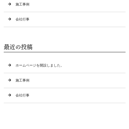
施工事例
会社行事
最近の投稿
ホームページを開設しました。
施工事例
会社行事