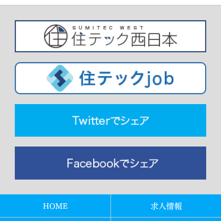
HOME
求人情報